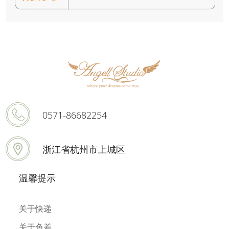
0571-86682254
浙江省杭州市上城区
温馨提示
关于快递
关于色差