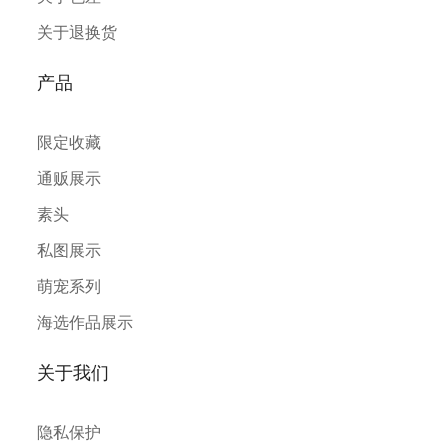
关于退换货
产品
限定收藏
通贩展示
素头
私图展示
萌宠系列
海选作品展示
关于我们
隐私保护