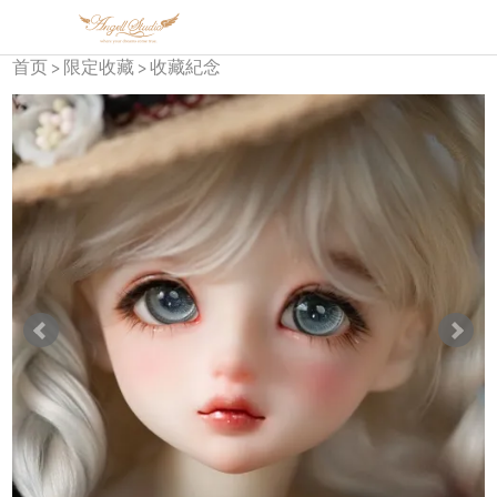
首页
限定收藏
收藏紀念
>
>