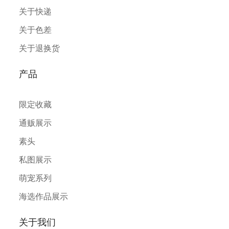
关于快递
关于色差
关于退换货
产品
限定收藏
通贩展示
素头
私图展示
萌宠系列
海选作品展示
关于我们