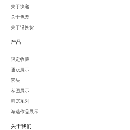
关于快递
关于色差
关于退换货
产品
限定收藏
通贩展示
素头
私图展示
萌宠系列
海选作品展示
关于我们